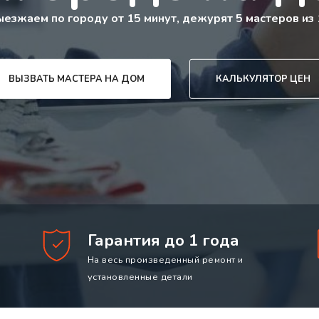
ыезжаем по городу от 15 минут, дежурят 5 мастеров из 
ВЫЗВАТЬ МАСТЕРА НА ДОМ
КАЛЬКУЛЯТОР ЦЕН
Гарантия до 1 года
На весь произведенный ремонт и
установленные детали