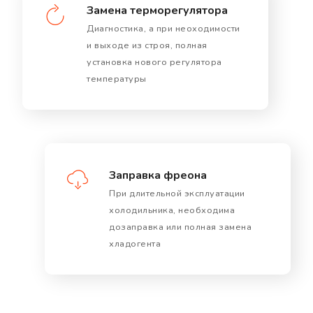
Замена терморегулятора
Диагностика, а при неоходимости
и выходе из строя, полная
установка нового регулятора
температуры
Заправка фреона
При длительной эксплуатации
холодильника, необходима
дозаправка или полная замена
хладогента