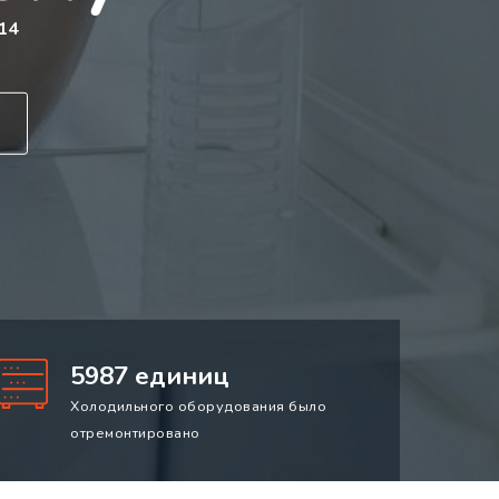
14
5987 единиц
Холодильного оборудования было
отремонтировано