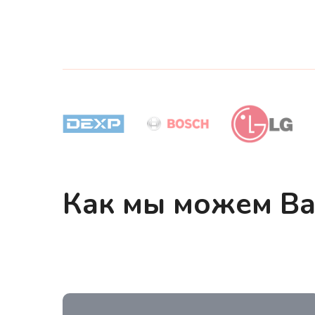
Как мы можем В