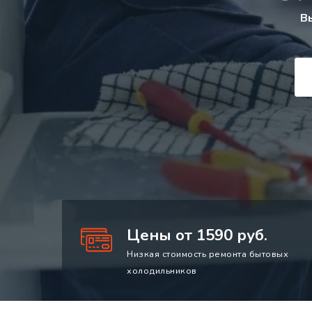
В
Цены от 1590 руб.
Низкая стоимость ремонта бытовых
холодильников