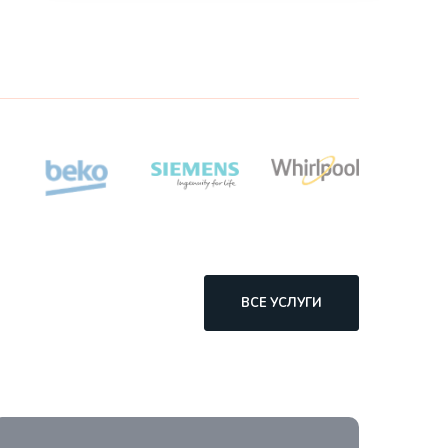
ВСЕ УСЛУГИ