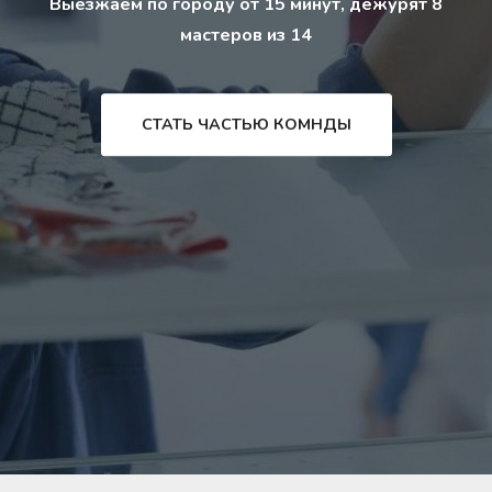
Выезжаем по городу от 15 минут, дежурят 8
мастеров из 14
СТАТЬ ЧАСТЬЮ КОМНДЫ