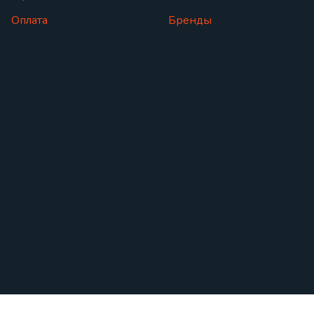
Оплата
Бренды