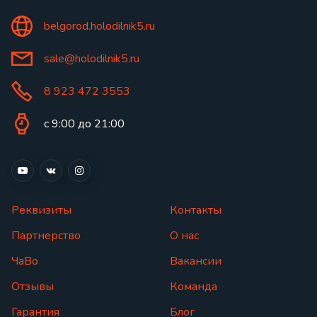
belgorod.holodilnik5.ru
sale@holodilnik5.ru
8 923 472 3553
с 9:00 до 21:00
Реквизиты
Контакты
Партнерство
О нас
ЧаВо
Вакансии
Отзывы
Команда
Гарантия
Блог