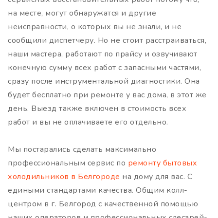
на месте, могут обнаружатся и другие
неисправности, о которых вы не знали, и не
сообщили диспетчеру. Но не стоит расстраиваться,
наши мастера, работают по прайсу и озвучивают
конечную сумму всех работ с запасными частями,
сразу после инструментальной диагностики. Она
будет бесплатно при ремонте у вас дома, в этот же
день. Выезд также включен в стоимость всех
работ и вы не оплачиваете его отдельно.
Мы постарались сделать максимально
профессиональным сервис по
ремонту бытовых
холодильников в Белгороде
на дому для вас. С
едиными стандартами качества. Общим колл-
центром в г. Белгород с качественной помощью
наших операторов и профессиональных слесарей-