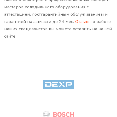
мастеров холодильного оборудования с
аттестацией, постгарантийным обслуживанием и
гарантией на запчасти до 24 мес.
Отзывы
о работе
наших специалистов вы можете оставить на нашей
сайте.