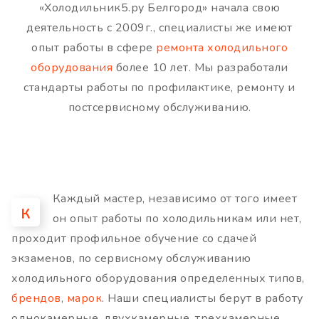
«Холодильник5.ру Белгород» начала свою
деятельность с 2009г., специалисты же имеют
опыт работы в сфере
ремонта холодильного
оборудования
более 10 лет. Мы разработали
стандарты работы по профилактике, ремонту и
постсервисному обслуживанию.
Каждый мастер, независимо от того имеет
К
он опыт работы по холодильникам или нет,
проходит профильное обучение со сдачей
экзаменов, по сервисному обслуживанию
холодильного оборудования определенных типов,
брендов
,
марок
. Наши специалисты берут в работу
однокамерные, двухкамерные, трехкамерные