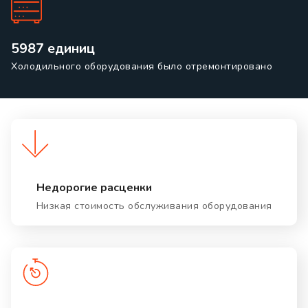
5987 единиц
Холодильного оборудования было отремонтировано
Недорогие расценки
Низкая стоимость обслуживания оборудования