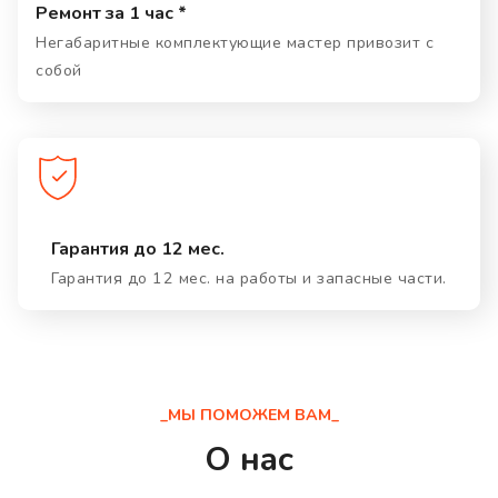
Ремонт за 1 час *
Негабаритные комплектующие мастер привозит с
собой
Гарантия до 12 мес.
Гарантия до 12 мес. на работы и запасные части.
_МЫ ПОМОЖЕМ ВАМ_
О нас