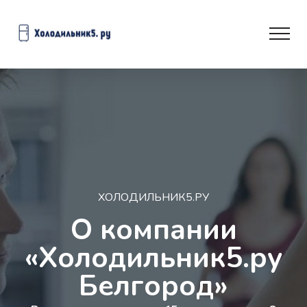
ХОЛОДИЛЬНИК5.РУ
О компании
«Холодильник5.ру
Белгород»