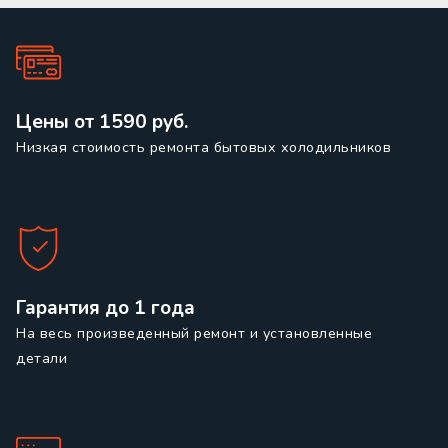
Цены от 1590 руб.
Низкая стоимость ремонта бытовых холодильников
Гарантия до 1 года
На весь произведенный ремонт и установленные
детали