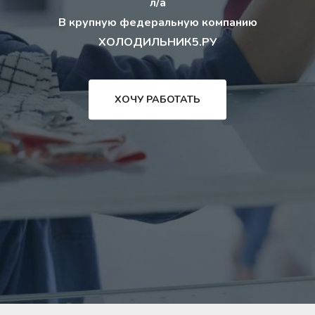
л/а
В крупную федеральную компанию
ХОЛОДИЛЬНИК5.РУ
ХОЧУ РАБОТАТЬ