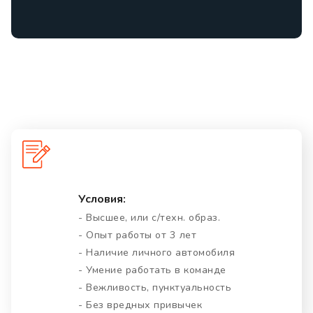
Условия:
- Высшее, или с/техн. образ.
- Опыт работы от 3 лет
- Наличие личного автомобиля
- Умение работать в команде
- Вежливость, пунктуальность
- Без вредных привычек