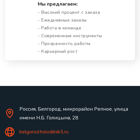
Мы предлагаем:
- Высокий процент с заказа
- Ежедневные заказы
- Работа в команде
- Современные инструменты
- Прозрачность работы
- Карьерный рост
Россия, Белгород, микрорайон Репное, улица
имени Н.Б. Голицына, 28
belgorod.holodilnik5.ru