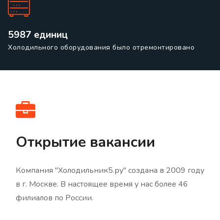
5987 единиц
Холодильного оборудования было отремонтировано
Открытие вакансии
Компания "Холодильник5.ру" создана в 2009 году
в г. Москве. В настоящее время у нас более 46
филиалов по России.