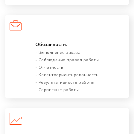
Обязанности:
- Выполнение заказа
- Соблюдение правил работы
- Отчетность
- Клиентоориентированность
- Результативность работы
- Сервисные работы