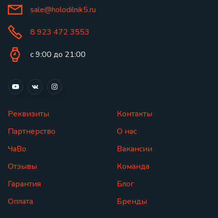
sale@holodilnik5.ru
8 923 472 3553
с 9:00 до 21:00
Реквизиты
Контакты
Партнерство
О нас
ЧаВо
Вакансии
Отзывы
Команда
Гарантия
Блог
Оплата
Бренды