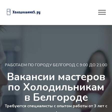
РАБОТАЕМ ПО ГОРОДУ БЕЛГОРОД С 9:00 ДО 21:00
Вакансии мастеров
по Холодильникам
в Белгороде
Требуются специалисты с опытом работы от 3 лет с