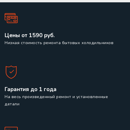
Цены от 1590 руб.
Низкая стоимость ремонта бытовых холодильников
Гарантия до 1 года
На весь произведенный ремонт и установленные
детали