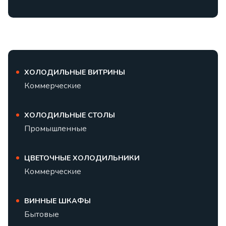
ХОЛОДИЛЬНЫЕ ВИТРИНЫ
Коммерческие
ХОЛОДИЛЬНЫЕ СТОЛЫ
Промышленные
ЦВЕТОЧНЫЕ ХОЛОДИЛЬНИКИ
Коммерческие
ВИННЫЕ ШКАФЫ
Бытовые