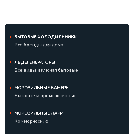
БЫТОВЫЕ ХОЛОДИЛЬНИКИ
Все бренды для дома
ЛЬДЕГЕНЕРАТОРЫ
Все виды, включая бытовые
МОРОЗИЛЬНЫЕ КАМЕРЫ
Бытовые и промышленные
МОРОЗИЛЬНЫЕ ЛАРИ
Коммерческие